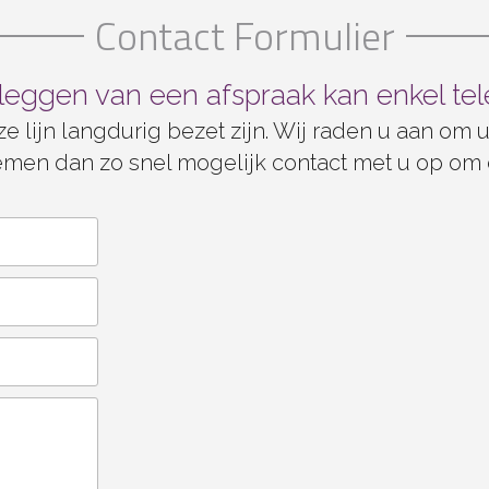
Contact Formulier
leggen van een afspraak kan enkel tel
lijn langdurig bezet zijn. Wij raden u aan om u
 nemen dan zo snel mogelijk contact met u op om 